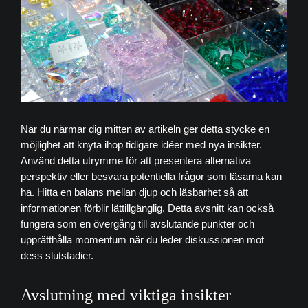
När du närmar dig mitten av artikeln ger detta stycke en
möjlighet att knyta ihop tidigare idéer med nya insikter.
Använd detta utrymme för att presentera alternativa
perspektiv eller besvara potentiella frågor som läsarna kan
ha. Hitta en balans mellan djup och läsbarhet så att
informationen förblir lättillgänglig. Detta avsnitt kan också
fungera som en övergång till avslutande punkter och
upprätthålla momentum när du leder diskussionen mot
dess slutstadier.
Avslutning med viktiga insikter